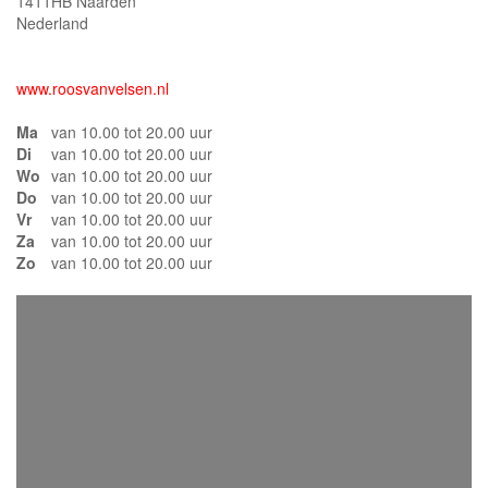
1411HB Naarden
Nederland
www.roosvanvelsen.nl
Ma
van 10.00 tot 20.00 uur
Di
van 10.00 tot 20.00 uur
Wo
van 10.00 tot 20.00 uur
Do
van 10.00 tot 20.00 uur
Vr
van 10.00 tot 20.00 uur
Za
van 10.00 tot 20.00 uur
Zo
van 10.00 tot 20.00 uur