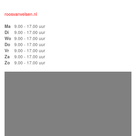
roosvanvelsen.nl
Ma
9.00 - 17.00 uur
Di
9.00 - 17.00 uur
Wo
9.00 - 17.00 uur
Do
9.00 - 17.00 uur
Vr
9.00 - 17.00 uur
Za
9.00 - 17.00 uur
Zo
9.00 - 17.00 uur