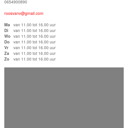
0654900890
roosvanv@gmail.com
Ma
van 11.00 tot 16.00 uur
Di
van 11.00 tot 16.00 uur
Wo
van 11.00 tot 16.00 uur
Do
van 11.00 tot 16.00 uur
Vr
van 11.00 tot 16.00 uur
Za
van 11.00 tot 16.00 uur
Zo
van 11.00 tot 16.00 uur