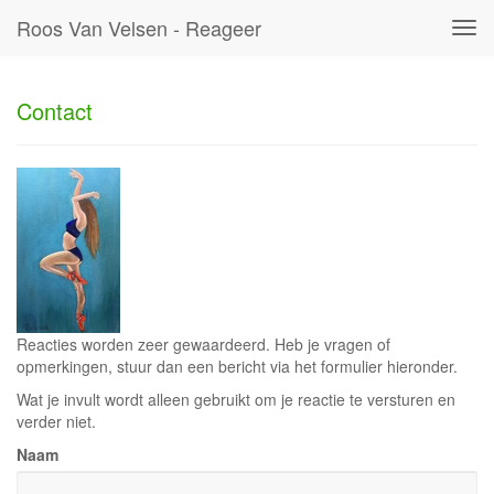
Roos Van Velsen - Reageer
Tog
navi
Contact
Reacties worden zeer gewaardeerd. Heb je vragen of
opmerkingen, stuur dan een bericht via het formulier hieronder.
Wat je invult wordt alleen gebruikt om je reactie te versturen en
verder niet.
Naam