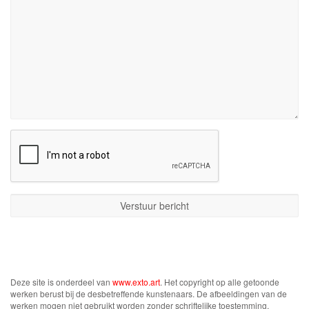
Deze site is onderdeel van
www.exto.art
. Het copyright op alle getoonde
werken berust bij de desbetreffende kunstenaars. De afbeeldingen van de
werken mogen niet gebruikt worden zonder schriftelijke toestemming.