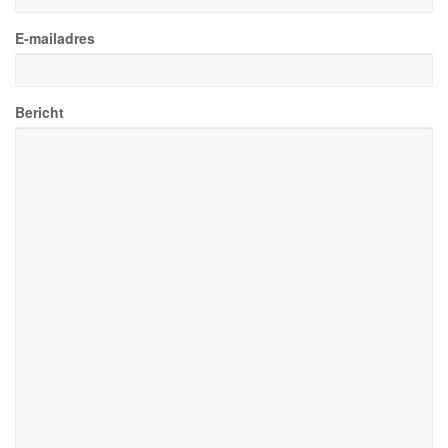
E-mailadres
Bericht