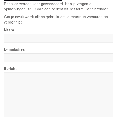
Reacties worden zeer gewaardeerd. Heb je vragen of
opmerkingen, stuur dan een bericht via het formulier hieronder.
Wat je invult wordt alleen gebruikt om je reactie te versturen en
verder niet.
Naam
E-mailadres
Bericht